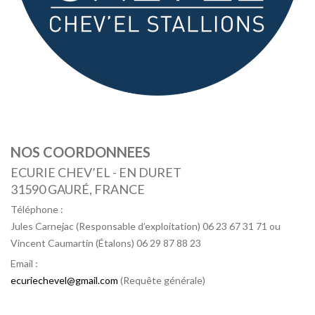
NOS COORDONNEES
ECURIE CHEV’EL - EN DURET
31590 GAURÉ, FRANCE
Téléphone :
Jules Carnejac (Responsable d’exploitation) 06 23 67 31 71 ou
Vincent Caumartin (Étalons) 06 29 87 88 23
Email :
ecuriechevel@gmail.com
(Requête générale)