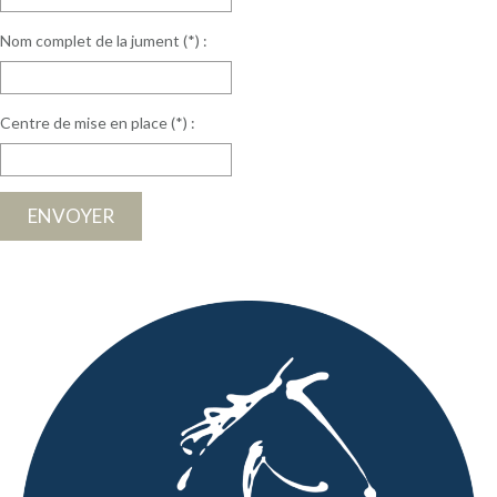
Nom complet de la jument (*) :
Centre de mise en place (*) :